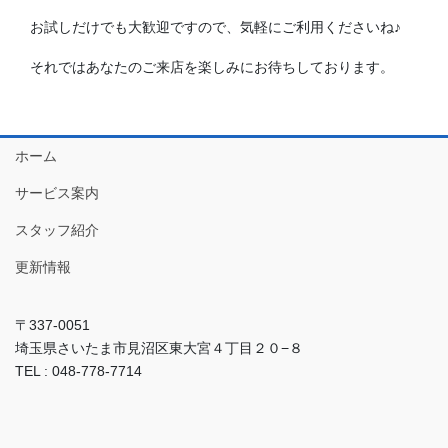
お試しだけでも大歓迎ですので、気軽にご利用くださいね♪
それではあなたのご来店を楽しみにお待ちしております。
ホーム
サービス案内
スタッフ紹介
更新情報
〒337-0051
埼玉県さいたま市見沼区東大宮４丁目２０−８
TEL : 048-778-7714