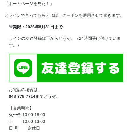
「ホームページを見た！」
とラインで言ってもらえれば、クーポンを適用させて頂きます。
※期限：2026年8月31日まで
ラインの友達登録は下からどうぞ。（24時間受け付けていま
す。）
お電話の場合は、
048-778-7714
までどうぞ。
【営業時間】
火〜金 10:00-18:00
土 10:00-13:00
日 月 定休日