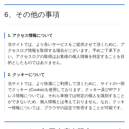
6、その他の事項
1. アクセス情報について
当サイトでは、より良いサービスをご提供させて頂くために、ア
クセスログ情報を取得する場合がございます。予めご了承下さ
い。アクセスログの取得はお客様の個人情報を特定することを目
的としたものではありません。
2. クッキーについて
当サイトでは、より快適にご利用して頂くために、サイトの一部
でクッキー (Cookie)を使用しております。クッキー及びIPアド
レス情報については、それら単独では特定の個人を識別すること
ができないため、個人情報とは考えておりません。なお、クッキ
ー情報については、ブラウザの設定で拒否することが可能です。