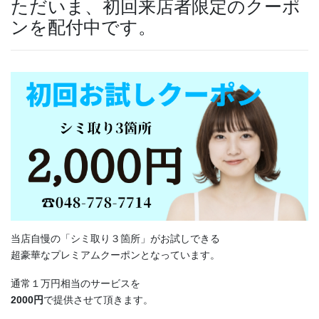
ただいま、初回来店者限定のクーポ
ンを配付中です。
当店自慢の「シミ取り３箇所」がお試しできる
超豪華なプレミアムクーポンとなっています。
通常１万円相当のサービスを
2000円
で提供させて頂きます。